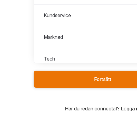
Kundservice
Marknad
Tech
Fortsätt
Har du redan connectat?
Logga 