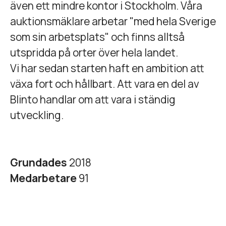
även ett mindre kontor i Stockholm. Våra
auktionsmäklare arbetar "med hela Sverige
som sin arbetsplats" och finns alltså
utspridda på orter över hela landet.
Vi har sedan starten haft en ambition att
växa fort och hållbart. Att vara en del av
Blinto handlar om att vara i ständig
utveckling.
Grundades
2018
Medarbetare
91