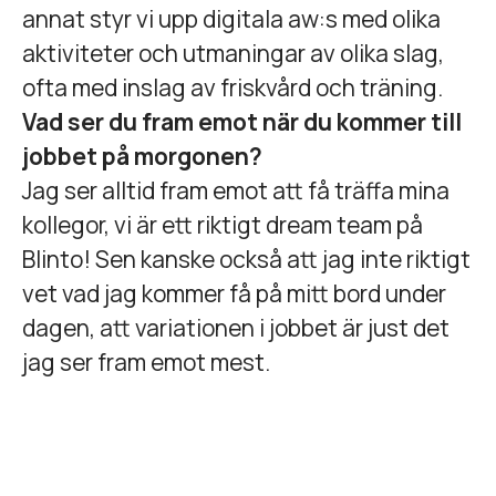
annat styr vi upp digitala aw:s med olika
aktiviteter och utmaningar av olika slag,
ofta med inslag av friskvård och träning.
Vad ser du fram emot när du kommer till
jobbet på morgonen?
Jag ser alltid fram emot att få träffa mina
kollegor, vi är ett riktigt dream team på
Blinto! Sen kanske också att jag inte riktigt
vet vad jag kommer få på mitt bord under
dagen, att variationen i jobbet är just det
jag ser fram emot mest.