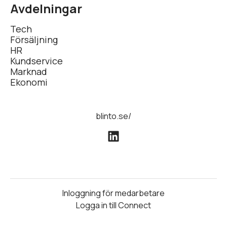
Avdelningar
Tech
Försäljning
HR
Kundservice
Marknad
Ekonomi
blinto.se/
Inloggning för medarbetare
Logga in till Connect