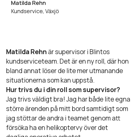
Matilda Rehn
Kundservice, Växjö
Matilda Rehn
är supervisor i Blintos
kundserviceteam. Det är en ny roll, där hon
bland annat löser de lite mer utmanande
situationerna som kan uppstå.
Hur trivs du i din roll som supervisor?
Jag trivs väldigt bra! Jag har både lite egna
större ärenden på mitt bord samtidigt som
jag stöttar de andra i teamet genom att
försöka ha en helikoptervy över det