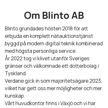
Om Blinto AB
Blinto grundades hösten 2018 för att
erbjuda en komplett nätauktionstjänst
byggd på modern digital teknik kombinerad
med högsta personliga service.
År 2022 tog vi klivet utanför Sveriges
gränser och välkomnade ett dotterbolag i
Tyskland.
Verdane gick in som majoritetsägare 2023,
vilket har gett oss mer möjligheter och mer
kunskap.
Vårt huvudkontor finns i Växjö och vi har