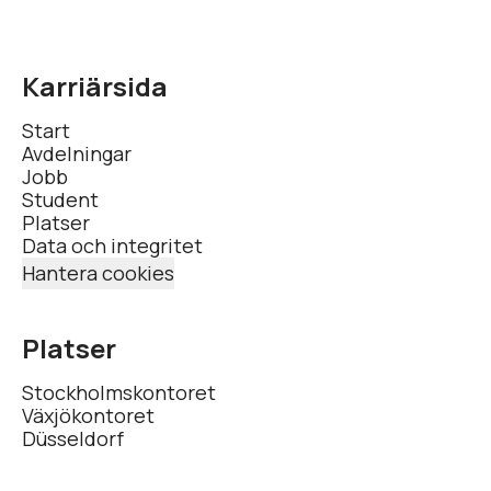
Karriärsida
Start
Avdelningar
Jobb
Student
Platser
Data och integritet
Hantera cookies
Platser
Stockholmskontoret
Växjökontoret
Düsseldorf